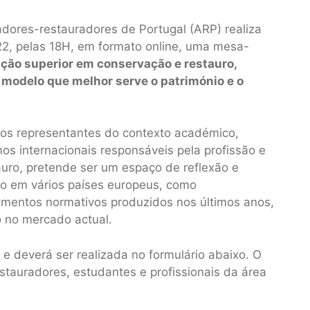
dores-restauradores de Portugal (ARP) realiza
2, pelas 18H, em formato online, uma mesa-
ção superior em conservação e restauro,
o modelo que melhor serve o património e o
os representantes do contexto académico,
s internacionais responsáveis pela profissão e
auro, pretende ser um espaço de reflexão e
o em vários países europeus, como
mentos normativos produzidos nos últimos anos,
 no mercado actual.
, e deverá ser realizada no formulário abaixo. O
tauradores, estudantes e profissionais da área