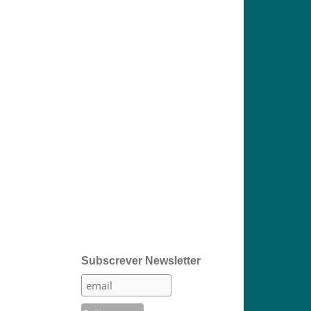
Subscrever Newsletter