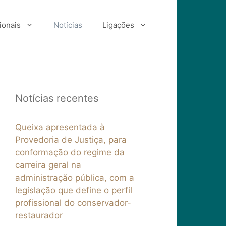
ionais
Notícias
Ligações
Notícias recentes
Queixa apresentada à
Provedoria de Justiça, para
conformação do regime da
carreira geral na
administração pública, com a
legislação que define o perfil
profissional do conservador-
restaurador