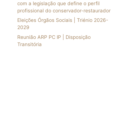
com a legislação que define o perfil
profissional do conservador-restaurador
Eleições Órgãos Sociais | Triénio 2026-
2029
Reunião ARP PC IP | Disposição
Transitória