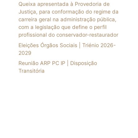
Queixa apresentada à Provedoria de
Justiça, para conformação do regime da
carreira geral na administração pública,
com a legislação que define o perfil
profissional do conservador-restaurador
Eleições Órgãos Sociais | Triénio 2026-
2029
Reunião ARP PC IP | Disposição
Transitória